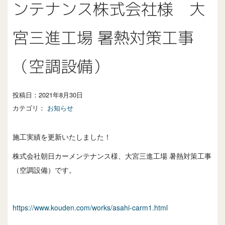
ンテナンス株式会社様 大
宮三進工場 暑熱対策工事
（空調設備）
投稿日：
2021年8月30日
カテゴリ：
お知らせ
施工実績を更新いたしました！
株式会社朝日カーメンテナンス様、大宮三進工場 暑熱対策工事
（空調設備）です。
https://www.kouden.com/works/asahi-carm1.html