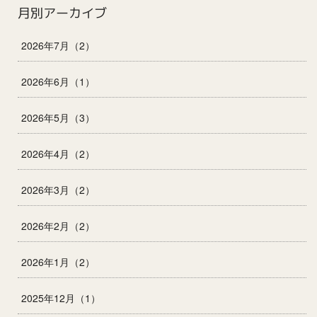
月別アーカイブ
2026年7月（2）
2026年6月（1）
2026年5月（3）
2026年4月（2）
2026年3月（2）
2026年2月（2）
2026年1月（2）
2025年12月（1）