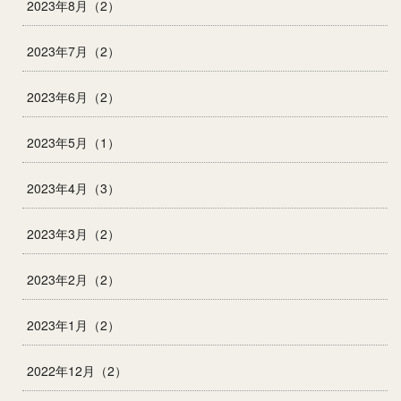
2023年8月（2）
2023年7月（2）
2023年6月（2）
2023年5月（1）
2023年4月（3）
2023年3月（2）
2023年2月（2）
2023年1月（2）
2022年12月（2）