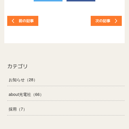
次の記事
前の記事
カテゴリ
お知らせ（28）
about光電社（66）
採用（7）