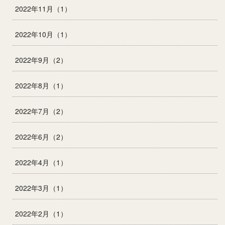
2022年11月（1）
2022年10月（1）
2022年9月（2）
2022年8月（1）
2022年7月（2）
2022年6月（2）
2022年4月（1）
2022年3月（1）
2022年2月（1）