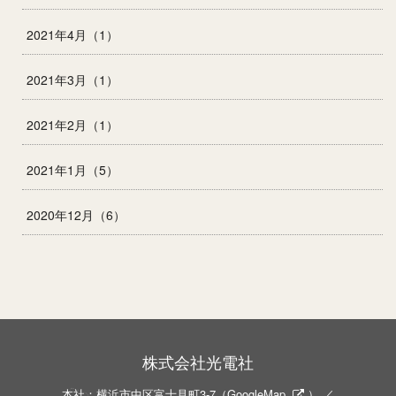
2021年4月（1）
2021年3月（1）
2021年2月（1）
2021年1月（5）
2020年12月（6）
株式会社光電社
本社：横浜市中区富士見町3-7（
GoogleMap
） ／