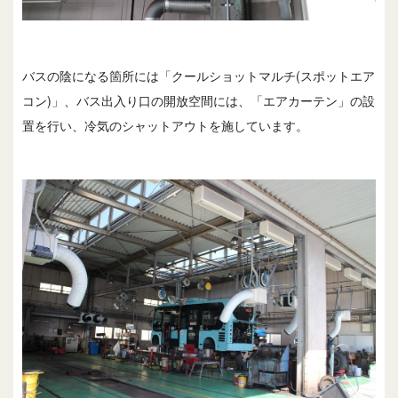
バスの陰になる箇所には「クールショットマルチ(スポットエア
コン)」、バス出入り口の開放空間には、「エアカーテン」の設
置を行い、冷気のシャットアウトを施しています。