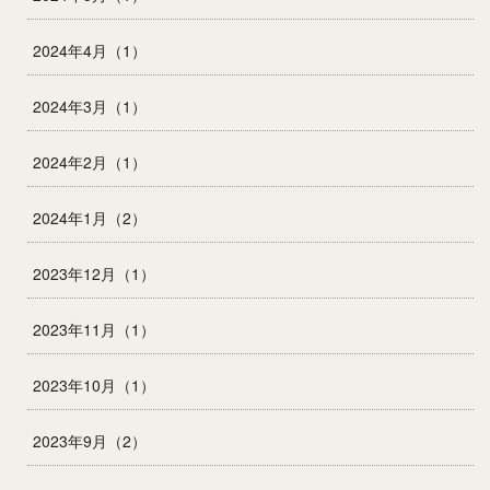
2024年4月（1）
2024年3月（1）
2024年2月（1）
2024年1月（2）
2023年12月（1）
2023年11月（1）
2023年10月（1）
2023年9月（2）