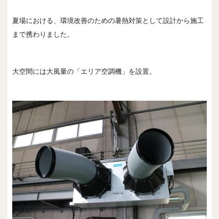
夏場における、環境改善のための暑熱対策として設計から施工
まで携わりました。
大空間には大風量の「エリア空調機」を設置。