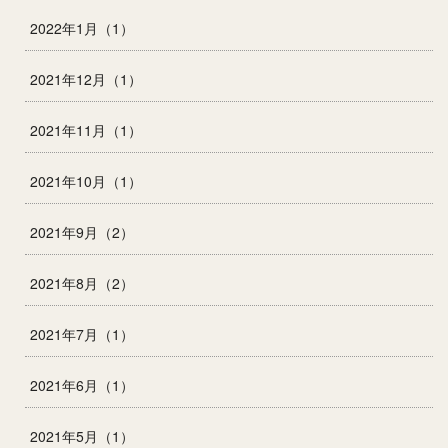
2022年1月（1）
2021年12月（1）
2021年11月（1）
2021年10月（1）
2021年9月（2）
2021年8月（2）
2021年7月（1）
2021年6月（1）
2021年5月（1）