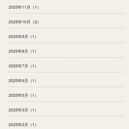
2025年11月（1）
2025年10月（2）
2025年9月（1）
2025年8月（1）
2025年7月（1）
2025年6月（1）
2025年5月（1）
2025年3月（1）
2025年2月（1）