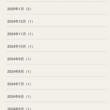
2025年1月（2）
2024年12月（1）
2024年11月（1）
2024年10月（1）
2024年9月（1）
2024年8月（1）
2024年7月（1）
2024年6月（1）
2024年5月（1）