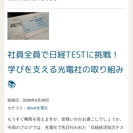
社員全員で日経TESTに挑戦！
学びを支える光電社の取り組み
📚
投稿日：
2026年5月29日
カテゴリ：
about光電社
もうすぐ梅雨を迎えますが、皆様いかがお過ごしでしょうか。
今回のブログでは、光電社で先日行われた「日経経済知力テス