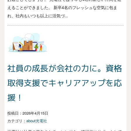
えることができました。 新卒4名のフレッシュな空気に包ま
れ、社内もいつも以上に活気づ...
社員の成長が会社の力に。資格
取得支援でキャリアアップを応
援！
投稿日：
2026年4月15日
カテゴリ：
about光電社