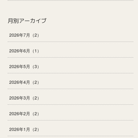
月別アーカイブ
2026年7月（2）
2026年6月（1）
2026年5月（3）
2026年4月（2）
2026年3月（2）
2026年2月（2）
2026年1月（2）