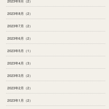
2023年9月（2）
2023年8月（2）
2023年7月（2）
2023年6月（2）
2023年5月（1）
2023年4月（3）
2023年3月（2）
2023年2月（2）
2023年1月（2）