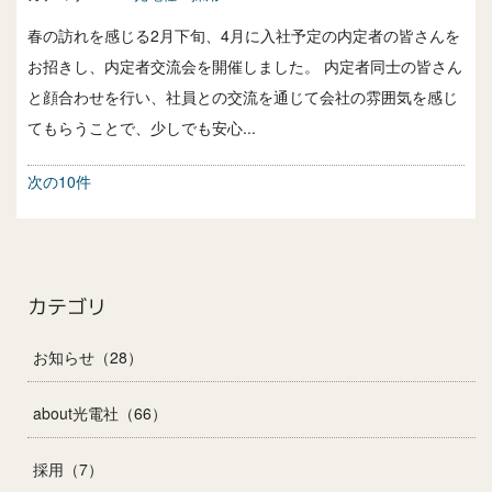
春の訪れを感じる2月下旬、4月に入社予定の内定者の皆さんを
お招きし、内定者交流会を開催しました。 内定者同士の皆さん
と顔合わせを行い、社員との交流を通じて会社の雰囲気を感じ
てもらうことで、少しでも安心...
次の10件
カテゴリ
お知らせ（28）
about光電社（66）
採用（7）