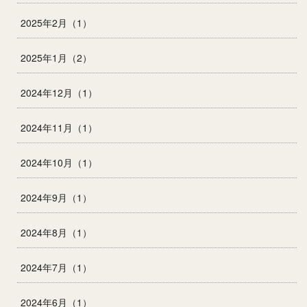
2025年2月（1）
2025年1月（2）
2024年12月（1）
2024年11月（1）
2024年10月（1）
2024年9月（1）
2024年8月（1）
2024年7月（1）
2024年6月（1）