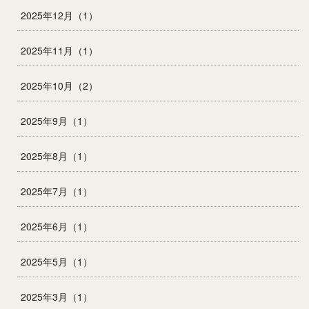
2025年12月（1）
2025年11月（1）
2025年10月（2）
2025年9月（1）
2025年8月（1）
2025年7月（1）
2025年6月（1）
2025年5月（1）
2025年3月（1）