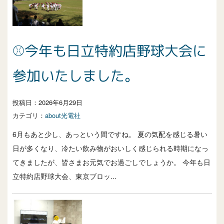
⚾今年も日立特約店野球大会に
参加いたしました。
投稿日：
2026年6月29日
カテゴリ：
about光電社
6月もあと少し、あっという間ですね。 夏の気配を感じる暑い
日が多くなり、冷たい飲み物がおいしく感じられる時期になっ
てきましたが、皆さまお元気でお過ごしでしょうか。 今年も日
立特約店野球大会、東京ブロッ...