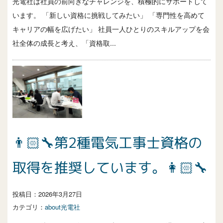
光電社は社員の前向きなチャレンジを、積極的にサポートして
います。 「新しい資格に挑戦してみたい」 「専門性を高めて
キャリアの幅を広げたい」 社員一人ひとりのスキルアップを会
社全体の成長と考え、「資格取...
👨🏻‍🔧第2種電気工事士資格の
取得を推奨しています。👩🏻‍🔧
投稿日：
2026年3月27日
カテゴリ：
about光電社