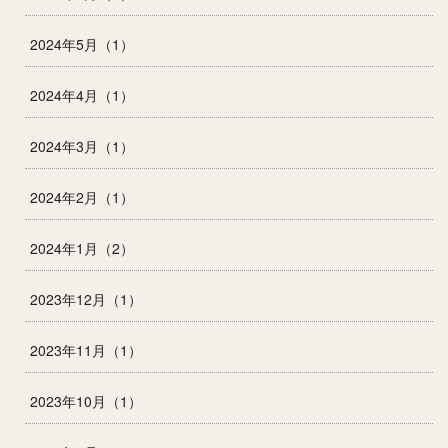
2024年5月（1）
2024年4月（1）
2024年3月（1）
2024年2月（1）
2024年1月（2）
2023年12月（1）
2023年11月（1）
2023年10月（1）