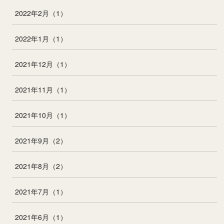
2022年2月（1）
2022年1月（1）
2021年12月（1）
2021年11月（1）
2021年10月（1）
2021年9月（2）
2021年8月（2）
2021年7月（1）
2021年6月（1）