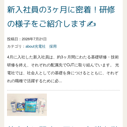
新入社員の3ヶ月に密着！研修
の様子をご紹介します✍
投稿日：
2026年7月21日
カテゴリ：
about光電社
採用
4月に入社した新入社員は、約3ヶ月間にわたる基礎研修・技術
研修を終え、それぞれの配属先でOJTに取り組んでいます。 光
電社では、社会人としての基礎を身につけるとともに、それぞ
れの職種で活躍するために必...