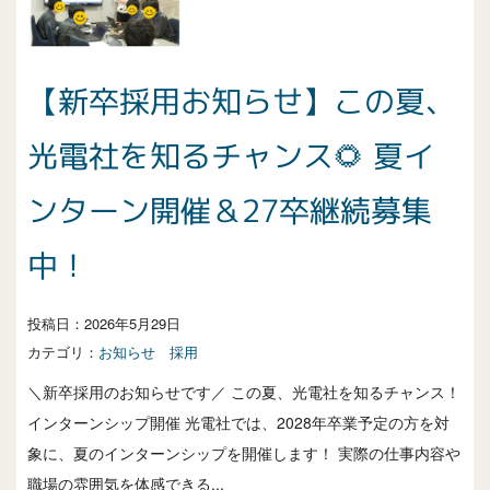
【新卒採用お知らせ】この夏、
光電社を知るチャンス🌻 夏イ
ンターン開催＆27卒継続募集
中！
投稿日：
2026年5月29日
カテゴリ：
お知らせ
採用
＼新卒採用のお知らせです／ この夏、光電社を知るチャンス！
インターンシップ開催 光電社では、2028年卒業予定の方を対
象に、夏のインターンシップを開催します！ 実際の仕事内容や
職場の雰囲気を体感できる...