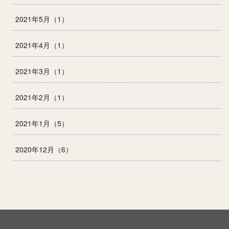
2021年5月（1）
2021年4月（1）
2021年3月（1）
2021年2月（1）
2021年1月（5）
2020年12月（6）