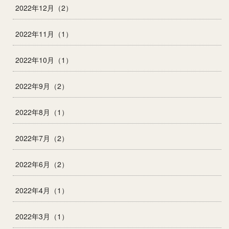
2022年12月（2）
2022年11月（1）
2022年10月（1）
2022年9月（2）
2022年8月（1）
2022年7月（2）
2022年6月（2）
2022年4月（1）
2022年3月（1）