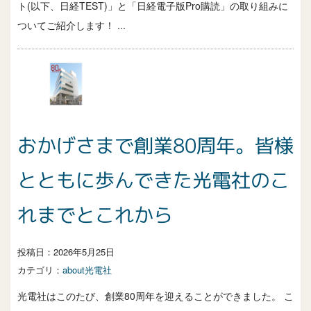
ト(以下、日経TEST)」と「日経電子版Pro購読」の取り組みに
ついてご紹介します！ ...
おかげさまで創業80周年。皆様
とともに歩んできた光電社のこ
れまでとこれから
投稿日：
2026年5月25日
カテゴリ：
about光電社
光電社はこのたび、創業80周年を迎えることができました。 こ