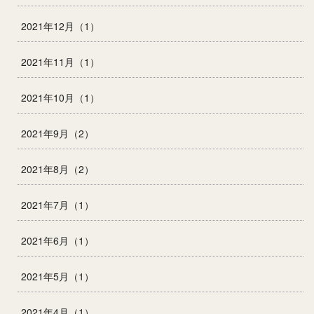
2021年12月（1）
2021年11月（1）
2021年10月（1）
2021年9月（2）
2021年8月（2）
2021年7月（1）
2021年6月（1）
2021年5月（1）
2021年4月（1）