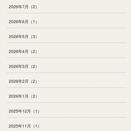
2026年7月（2）
2026年6月（1）
2026年5月（3）
2026年4月（2）
2026年3月（2）
2026年2月（2）
2026年1月（2）
2025年12月（1）
2025年11月（1）