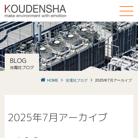
toggle
naviga
BLOG
光電社ブログ
HOME
光電社ブログ
2025年7月アーカイブ
2025年7月アーカイブ