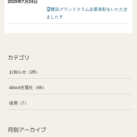
2025年7月24日
🏆横浜グランドスラム企業表彰をいただき
ました🏅
カテゴリ
お知らせ（28）
about光電社（66）
採用（7）
月別アーカイブ