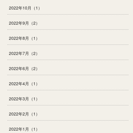
2022年10月（1）
2022年9月（2）
2022年8月（1）
2022年7月（2）
2022年6月（2）
2022年4月（1）
2022年3月（1）
2022年2月（1）
2022年1月（1）