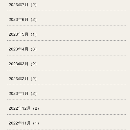
2023年7月（2）
2023年6月（2）
2023年5月（1）
2023年4月（3）
2023年3月（2）
2023年2月（2）
2023年1月（2）
2022年12月（2）
2022年11月（1）