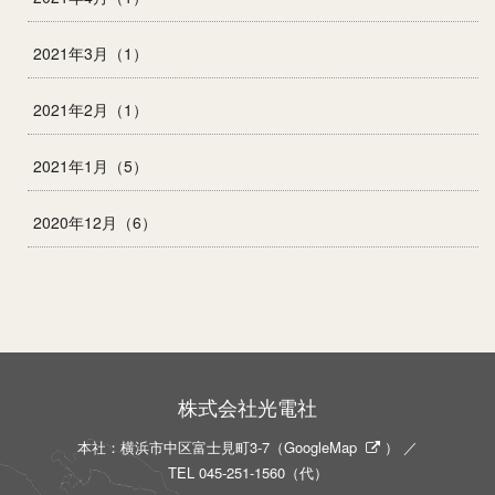
2021年3月（1）
2021年2月（1）
2021年1月（5）
2020年12月（6）
株式会社光電社
本社：横浜市中区富士見町3-7（
GoogleMap
） ／
TEL
045-251-1560
（代）