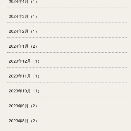
2024年4月（1）
2024年3月（1）
2024年2月（1）
2024年1月（2）
2023年12月（1）
2023年11月（1）
2023年10月（1）
2023年9月（2）
2023年8月（2）