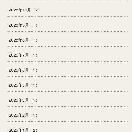
2025年10月（2）
2025年9月（1）
2025年8月（1）
2025年7月（1）
2025年6月（1）
2025年5月（1）
2025年3月（1）
2025年2月（1）
2025年1月（2）