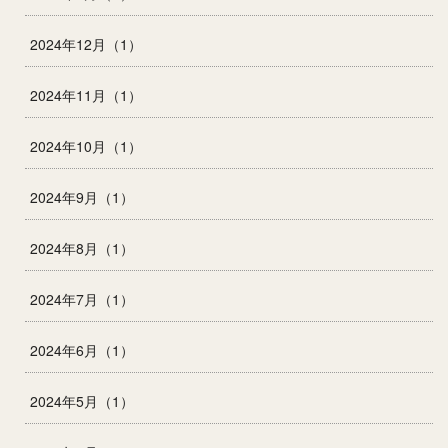
2024年12月（1）
2024年11月（1）
2024年10月（1）
2024年9月（1）
2024年8月（1）
2024年7月（1）
2024年6月（1）
2024年5月（1）