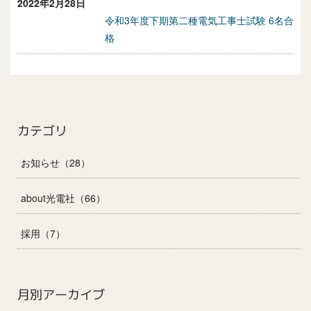
2022年2月28日
令和3年度下期第二種電気工事士試験 6名合
格
カテゴリ
お知らせ（28）
about光電社（66）
採用（7）
月別アーカイブ