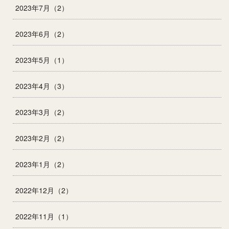
2023年7月（2）
2023年6月（2）
2023年5月（1）
2023年4月（3）
2023年3月（2）
2023年2月（2）
2023年1月（2）
2022年12月（2）
2022年11月（1）