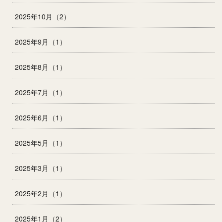
2025年10月（2）
2025年9月（1）
2025年8月（1）
2025年7月（1）
2025年6月（1）
2025年5月（1）
2025年3月（1）
2025年2月（1）
2025年1月（2）