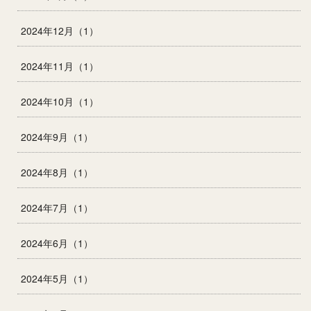
2024年12月（1）
2024年11月（1）
2024年10月（1）
2024年9月（1）
2024年8月（1）
2024年7月（1）
2024年6月（1）
2024年5月（1）