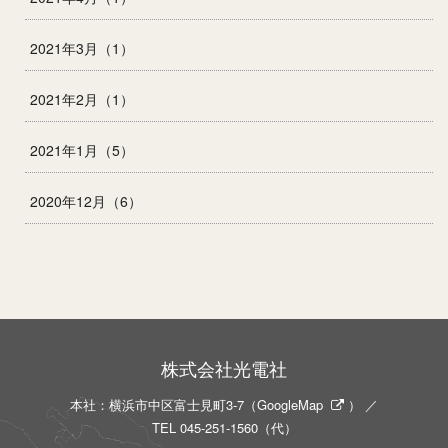
2021年3月（1）
2021年2月（1）
2021年1月（5）
2020年12月（6）
株式会社光電社
本社：横浜市中区富士見町3-7（
GoogleMap
） ／
TEL
045-251-1560
（代）