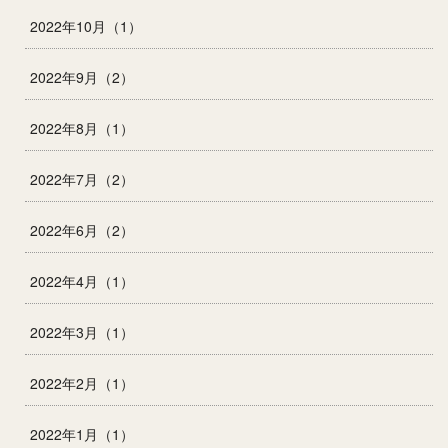
2022年10月（1）
2022年9月（2）
2022年8月（1）
2022年7月（2）
2022年6月（2）
2022年4月（1）
2022年3月（1）
2022年2月（1）
2022年1月（1）