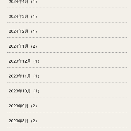
2024年4月（1）
2024年3月（1）
2024年2月（1）
2024年1月（2）
2023年12月（1）
2023年11月（1）
2023年10月（1）
2023年9月（2）
2023年8月（2）