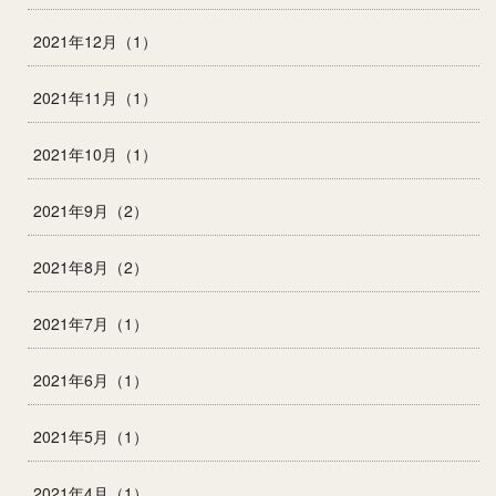
2021年12月（1）
2021年11月（1）
2021年10月（1）
2021年9月（2）
2021年8月（2）
2021年7月（1）
2021年6月（1）
2021年5月（1）
2021年4月（1）