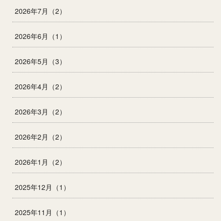
2026年7月（2）
2026年6月（1）
2026年5月（3）
2026年4月（2）
2026年3月（2）
2026年2月（2）
2026年1月（2）
2025年12月（1）
2025年11月（1）