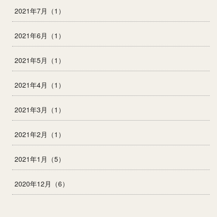
2021年7月（1）
2021年6月（1）
2021年5月（1）
2021年4月（1）
2021年3月（1）
2021年2月（1）
2021年1月（5）
2020年12月（6）