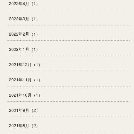
2022年4月（1）
2022年3月（1）
2022年2月（1）
2022年1月（1）
2021年12月（1）
2021年11月（1）
2021年10月（1）
2021年9月（2）
2021年8月（2）