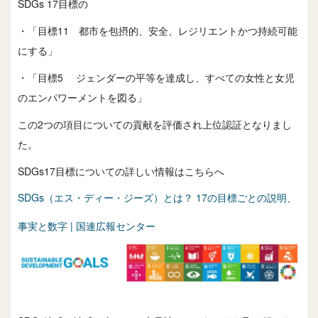
SDGs 17目標の
・「目標11 都市を包摂的、安全、レジリエントかつ持続可能
にする」
・「目標5 ジェンダーの平等を達成し、すべての女性と女児
のエンパワーメントを図る」
この2つの項目についての貢献を評価され上位認証となりまし
た。
SDGs17目標についての詳しい情報はこちらへ
SDGs（エス・ディー・ジーズ）とは？ 17の目標ごとの説明、
事実と数字 | 国連広報センター