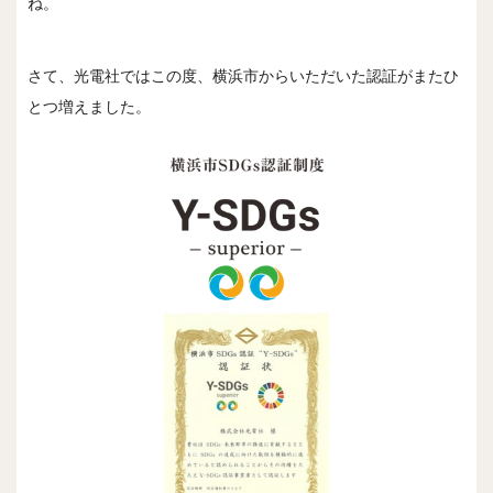
ね。
さて、光電社ではこの度、横浜市からいただいた認証がまたひ
とつ増えました。