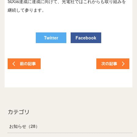
SDGs達成に達成に向けて、光電社ではこれからも取り組みを
継続して参ります。
Twitter
Facebook
次の記事
前の記事
カテゴリ
お知らせ（28）