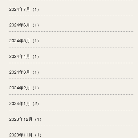
2024年7月（1）
2024年6月（1）
2024年5月（1）
2024年4月（1）
2024年3月（1）
2024年2月（1）
2024年1月（2）
2023年12月（1）
2023年11月（1）