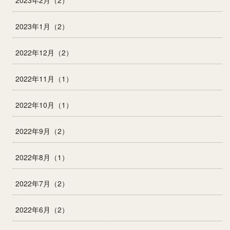
2023年2月（2）
2023年1月（2）
2022年12月（2）
2022年11月（1）
2022年10月（1）
2022年9月（2）
2022年8月（1）
2022年7月（2）
2022年6月（2）