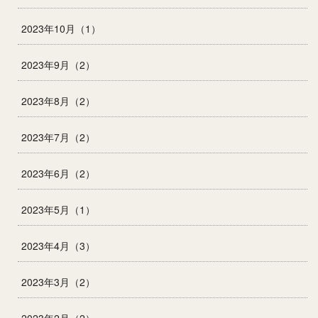
2023年10月（1）
2023年9月（2）
2023年8月（2）
2023年7月（2）
2023年6月（2）
2023年5月（1）
2023年4月（3）
2023年3月（2）