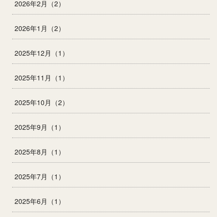
2026年2月（2）
2026年1月（2）
2025年12月（1）
2025年11月（1）
2025年10月（2）
2025年9月（1）
2025年8月（1）
2025年7月（1）
2025年6月（1）