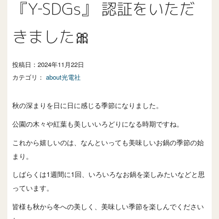
『Y‐SDGs』 認証をいただ
きました🎀
投稿日：
2024年11月22日
カテゴリ：
about光電社
秋の深まりを日に日に感じる季節になりました。
公園の木々や紅葉も美しいいろどりになる時期ですね。
これから嬉しいのは、なんといっても美味しいお鍋の季節の始
まり。
しばらくは1週間に1回、いろいろなお鍋を楽しみたいなどと思
っています。
皆様も秋から冬への美しく、美味しい季節を楽しんでください