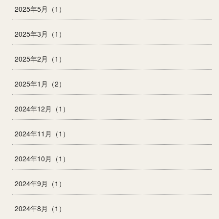
2025年5月（1）
2025年3月（1）
2025年2月（1）
2025年1月（2）
2024年12月（1）
2024年11月（1）
2024年10月（1）
2024年9月（1）
2024年8月（1）