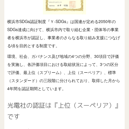
横浜市SDGs認証制度『Ｙ-SDGs』は国連が定める2050年の
SDGs達成に向けて、横浜市内で取り組む企業・団体等の事業
者を横浜市が認証し、事業者のさらなる取り組み支援につなげ
る頃を目的とする制度です。
環境、社会、ガバナンス及び地域の4つの分野、30項目で評価
を実施し、各評価項目における取組状況によって、3つの区分
で評価、最上位（スプリーム）、上位（スーペリア）、標準
（スタンダード）の三段階に分けられており、取得した月から
4年間を認証期間としています。
光電社の認証は『上位（スーペリア）』
です