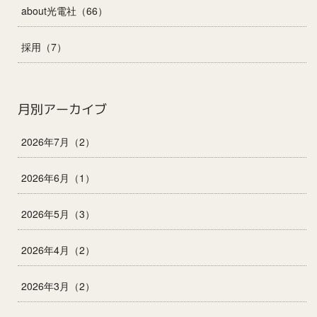
about光電社（66）
採用（7）
月別アーカイブ
2026年7月（2）
2026年6月（1）
2026年5月（3）
2026年4月（2）
2026年3月（2）