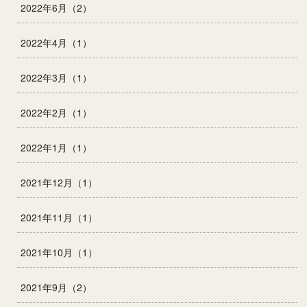
2022年6月（2）
2022年4月（1）
2022年3月（1）
2022年2月（1）
2022年1月（1）
2021年12月（1）
2021年11月（1）
2021年10月（1）
2021年9月（2）