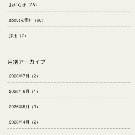
お知らせ（28）
about光電社（66）
採用（7）
月別アーカイブ
2026年7月（2）
2026年6月（1）
2026年5月（3）
2026年4月（2）