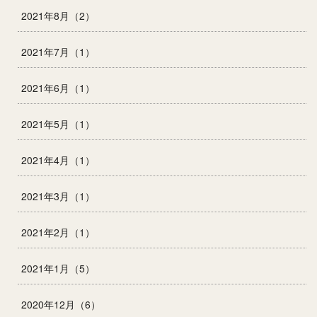
2021年8月（2）
2021年7月（1）
2021年6月（1）
2021年5月（1）
2021年4月（1）
2021年3月（1）
2021年2月（1）
2021年1月（5）
2020年12月（6）