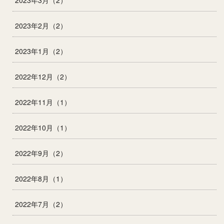
2023年2月（2）
2023年1月（2）
2022年12月（2）
2022年11月（1）
2022年10月（1）
2022年9月（2）
2022年8月（1）
2022年7月（2）