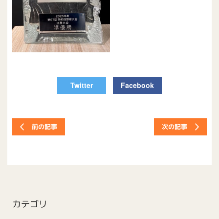
Twitter
Facebook
次の記事
前の記事
カテゴリ