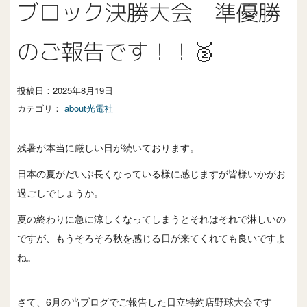
ブロック決勝大会 準優勝
のご報告です！！🥈
投稿日：
2025年8月19日
カテゴリ：
about光電社
残暑が本当に厳しい日が続いております。
日本の夏がだいぶ長くなっている様に感じますが皆様いかがお
過ごしでしょうか。
夏の終わりに急に涼しくなってしまうとそれはそれで淋しいの
ですが、もうそろそろ秋を感じる日が来てくれても良いですよ
ね。
さて、6月の当ブログでご報告した日立特約店野球大会です