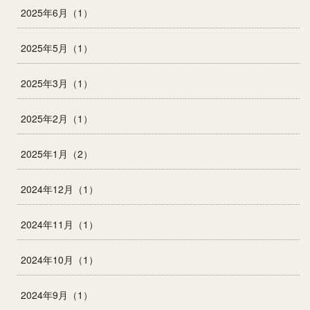
2025年6月（1）
2025年5月（1）
2025年3月（1）
2025年2月（1）
2025年1月（2）
2024年12月（1）
2024年11月（1）
2024年10月（1）
2024年9月（1）