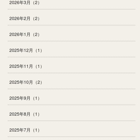
2026年3月（2）
2026年2月（2）
2026年1月（2）
2025年12月（1）
2025年11月（1）
2025年10月（2）
2025年9月（1）
2025年8月（1）
2025年7月（1）