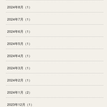
2024年8月（1）
2024年7月（1）
2024年6月（1）
2024年5月（1）
2024年4月（1）
2024年3月（1）
2024年2月（1）
2024年1月（2）
2023年12月（1）