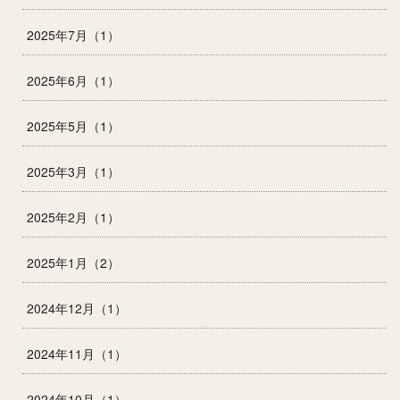
2025年7月（1）
2025年6月（1）
2025年5月（1）
2025年3月（1）
2025年2月（1）
2025年1月（2）
2024年12月（1）
2024年11月（1）
2024年10月（1）