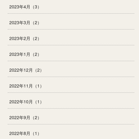
2023年4月（3）
2023年3月（2）
2023年2月（2）
2023年1月（2）
2022年12月（2）
2022年11月（1）
2022年10月（1）
2022年9月（2）
2022年8月（1）