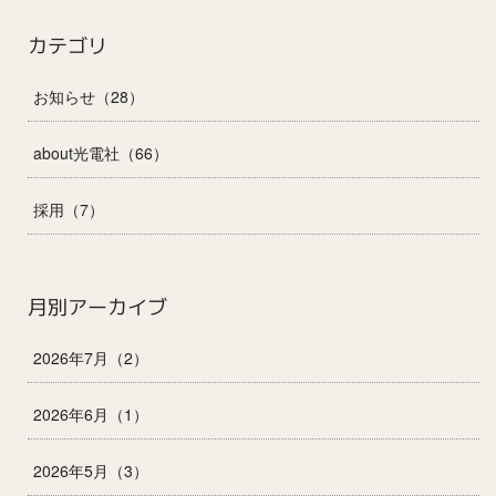
カテゴリ
お知らせ（28）
about光電社（66）
採用（7）
月別アーカイブ
2026年7月（2）
2026年6月（1）
2026年5月（3）