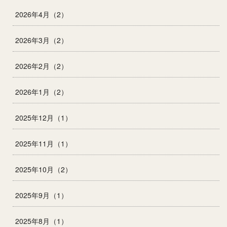
2026年4月（2）
2026年3月（2）
2026年2月（2）
2026年1月（2）
2025年12月（1）
2025年11月（1）
2025年10月（2）
2025年9月（1）
2025年8月（1）