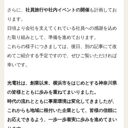
さらに、
社員旅行や社内イベントの開催
も計画してお
ります。
日頃より会社を支えてくれている社員への感謝を込め
た取り組みとして、準備を進めております。
これらの様子につきましては、後日、別の記事にて改
めてご紹介する予定ですので、ぜひご覧いただければ
幸いです。
光電社は、創業以来、横浜市をはじめとする神奈川県
の皆様とともに歩みを重ねてまいりました。
時代の流れとともに事業環境は変化してきましたが、
これからも地域に根付いた企業として、皆様の信頼に
お応えできるよう、一歩一歩着実に歩みを進めてまい