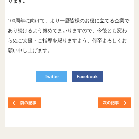
ります。
100周年
に向けて
、より一層皆様のお役に立てる企業で
あり続けるよう努めてまいりますので、今後とも変わ
らぬご支援・ご指導を賜りますよう、何卒よろしくお
願い申し上げます。
Twitter
Facebook
次の記事
前の記事