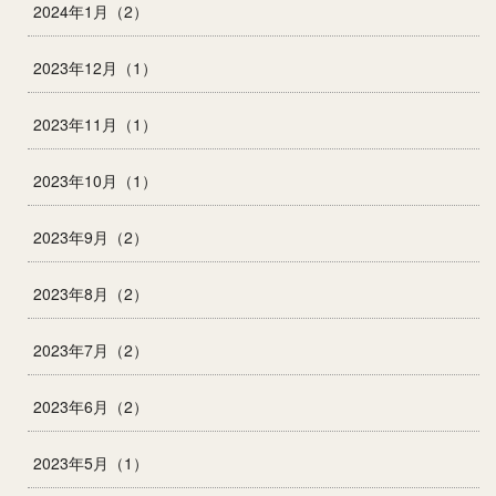
2024年1月（2）
2023年12月（1）
2023年11月（1）
2023年10月（1）
2023年9月（2）
2023年8月（2）
2023年7月（2）
2023年6月（2）
2023年5月（1）