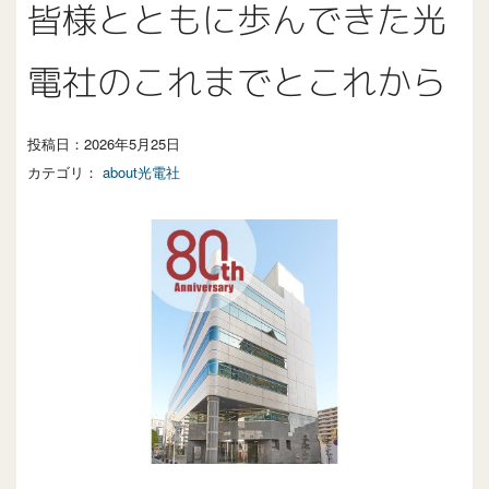
皆様とともに歩んできた光
電社のこれまでとこれから
投稿日：
2026年5月25日
カテゴリ：
about光電社