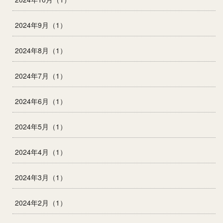
2024年9月（1）
2024年8月（1）
2024年7月（1）
2024年6月（1）
2024年5月（1）
2024年4月（1）
2024年3月（1）
2024年2月（1）