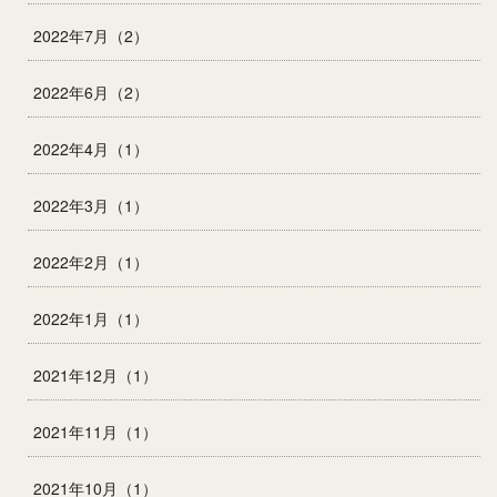
2022年7月（2）
2022年6月（2）
2022年4月（1）
2022年3月（1）
2022年2月（1）
2022年1月（1）
2021年12月（1）
2021年11月（1）
2021年10月（1）