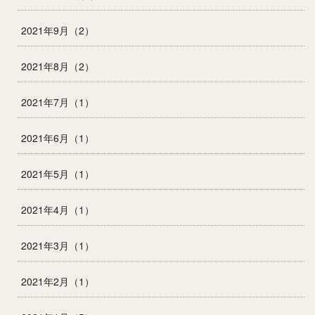
2021年9月（2）
2021年8月（2）
2021年7月（1）
2021年6月（1）
2021年5月（1）
2021年4月（1）
2021年3月（1）
2021年2月（1）